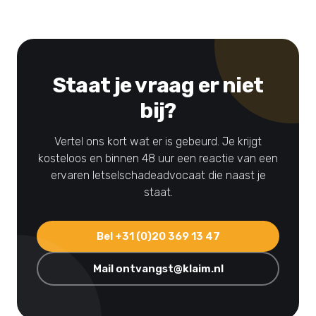
Staat je vraag er niet
bij?
Vertel ons kort wat er is gebeurd. Je krijgt
kosteloos en binnen 48 uur een reactie van een
ervaren letselschadeadvocaat die naast je
staat.
Bel +31 (0)20 369 13 47
Mail ontvangst@klaim.nl