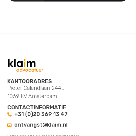
KANTOORADRES
Pieter Calandlaan 244E
1069 KV Amsterdam
CONTACTINFORMATIE
+31 (0)20 369 13 47
ontvangst@klaim.nl