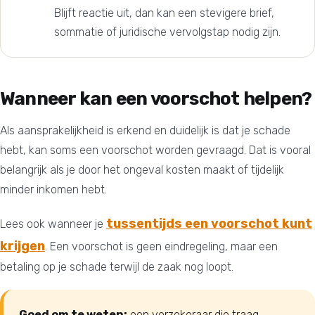
Blijft reactie uit, dan kan een stevigere brief,
sommatie of juridische vervolgstap nodig zijn.
Wanneer kan een voorschot helpen?
Als aansprakelijkheid is erkend en duidelijk is dat je schade
hebt, kan soms een voorschot worden gevraagd. Dat is vooral
belangrijk als je door het ongeval kosten maakt of tijdelijk
minder inkomen hebt.
tussentijds een voorschot kunt
Lees ook wanneer je
krijgen
. Een voorschot is geen eindregeling, maar een
betaling op je schade terwijl de zaak nog loopt.
Goed om te weten:
een verzekeraar die traag