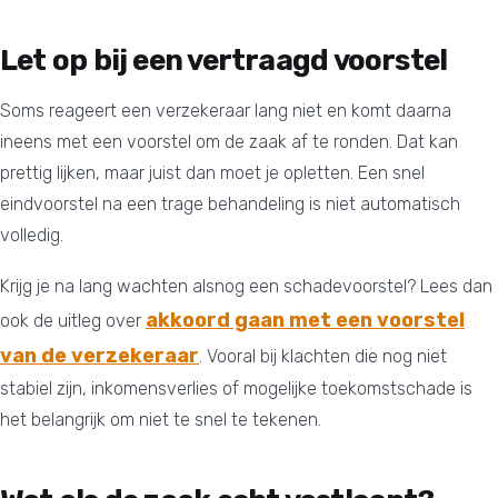
Let op bij een vertraagd voorstel
Soms reageert een verzekeraar lang niet en komt daarna
ineens met een voorstel om de zaak af te ronden. Dat kan
prettig lijken, maar juist dan moet je opletten. Een snel
eindvoorstel na een trage behandeling is niet automatisch
volledig.
Krijg je na lang wachten alsnog een schadevoorstel? Lees dan
akkoord gaan met een voorstel
ook de uitleg over
van de verzekeraar
. Vooral bij klachten die nog niet
stabiel zijn, inkomensverlies of mogelijke toekomstschade is
het belangrijk om niet te snel te tekenen.