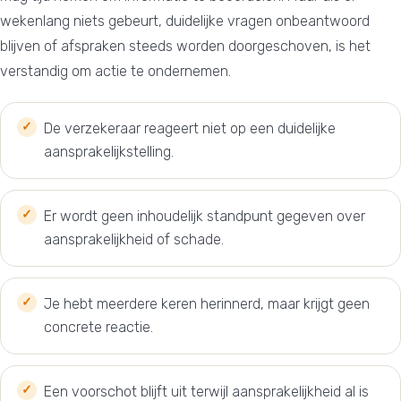
wekenlang niets gebeurt, duidelijke vragen onbeantwoord
blijven of afspraken steeds worden doorgeschoven, is het
verstandig om actie te ondernemen.
De verzekeraar reageert niet op een duidelijke
aansprakelijkstelling.
Er wordt geen inhoudelijk standpunt gegeven over
aansprakelijkheid of schade.
Je hebt meerdere keren herinnerd, maar krijgt geen
concrete reactie.
Een voorschot blijft uit terwijl aansprakelijkheid al is