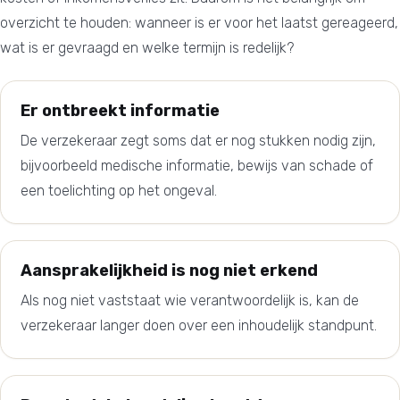
overzicht te houden: wanneer is er voor het laatst gereageerd,
wat is er gevraagd en welke termijn is redelijk?
Er ontbreekt informatie
De verzekeraar zegt soms dat er nog stukken nodig zijn,
bijvoorbeeld medische informatie, bewijs van schade of
een toelichting op het ongeval.
Aansprakelijkheid is nog niet erkend
Als nog niet vaststaat wie verantwoordelijk is, kan de
verzekeraar langer doen over een inhoudelijk standpunt.