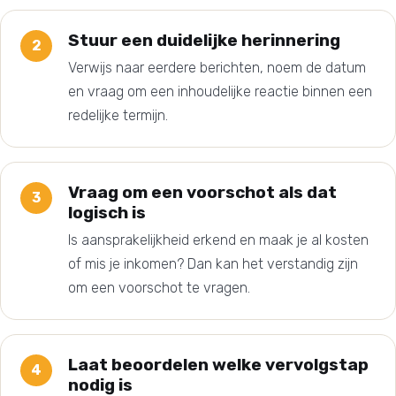
Stuur een duidelijke herinnering
Verwijs naar eerdere berichten, noem de datum
en vraag om een inhoudelijke reactie binnen een
redelijke termijn.
Vraag om een voorschot als dat
logisch is
Is aansprakelijkheid erkend en maak je al kosten
of mis je inkomen? Dan kan het verstandig zijn
om een voorschot te vragen.
Laat beoordelen welke vervolgstap
nodig is