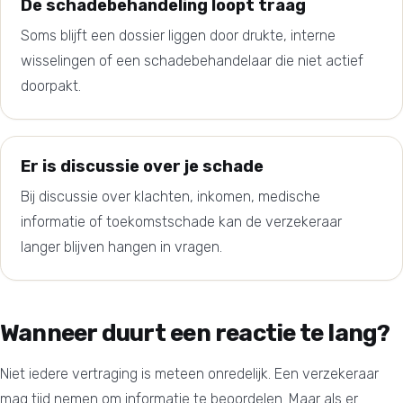
De schadebehandeling loopt traag
Soms blijft een dossier liggen door drukte, interne
wisselingen of een schadebehandelaar die niet actief
doorpakt.
Er is discussie over je schade
Bij discussie over klachten, inkomen, medische
informatie of toekomstschade kan de verzekeraar
langer blijven hangen in vragen.
Wanneer duurt een reactie te lang?
Niet iedere vertraging is meteen onredelijk. Een verzekeraar
mag tijd nemen om informatie te beoordelen. Maar als er