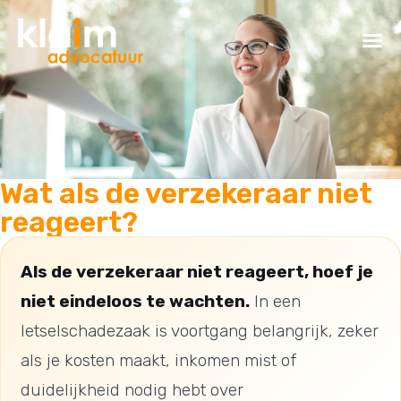
Wat als de verzekeraar niet
reageert?
Als de verzekeraar niet reageert, hoef je
niet eindeloos te wachten.
In een
letselschadezaak is voortgang belangrijk, zeker
als je kosten maakt, inkomen mist of
duidelijkheid nodig hebt over