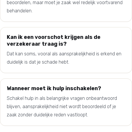
beoordelen, maar moet je zaak wel redelijk voortvarend
behandelen.
Kan ik een voorschot krijgen als de
verzekeraar traag is?
Dat kan soms, vooral als aansprakelijkheid is erkend en
duidelijk is dat je schade hebt.
Wanneer moet ik hulp inschakelen?
Schakel hulp in als belangrijke vragen onbeantwoord
blijven, aansprakelijkheid niet wordt beoordeeld of je
zaak zonder duidelijke reden vastloopt.