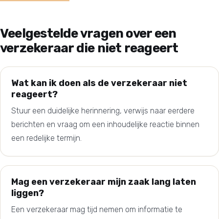
Veelgestelde vragen over een
verzekeraar die niet reageert
Wat kan ik doen als de verzekeraar niet
reageert?
Stuur een duidelijke herinnering, verwijs naar eerdere
berichten en vraag om een inhoudelijke reactie binnen
een redelijke termijn.
Mag een verzekeraar mijn zaak lang laten
liggen?
Een verzekeraar mag tijd nemen om informatie te