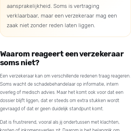
aansprakelijkheid. Soms is vertraging
verklaarbaar, maar een verzekeraar mag een
zaak niet zonder reden laten liggen.
Waarom reageert een verzekeraar
soms niet?
Een verzekeraar kan om verschillende redenen traag reageren.
Soms wacht de schadebehandelaar op informatie, intern
overleg of medisch advies. Maar het komt ook voor dat een
dossier blijft liggen, dat er steeds om extra stukken wordt
gevraagd of dat er geen duidelijk standpunt komt.
Dat is frustrerend, vooral als jij ondertussen met klachten,
kosten of inkomensverlies zit. Daarom is het belangrijk om