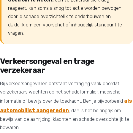
reageert, kan soms alsnog tot actie worden bewogen
door je schade overzichtelijk te onderbouwen en
duidelijk om een voorschot of inhoudelijk standpunt te
vragen.
Verkeersongeval en trage
verzekeraar
Bij verkeersongevallen ontstaat vertraging vaak doordat
verzekeraars wachten op het schadeformulier, medische
als
informatie of bewijs over de toedracht. Ben je bijvoorbeeld
automobilist aangereden
, dan is het belangrijk om
bewijs van de aanrijding, klachten en schade overzichtelijk te
bewaren.