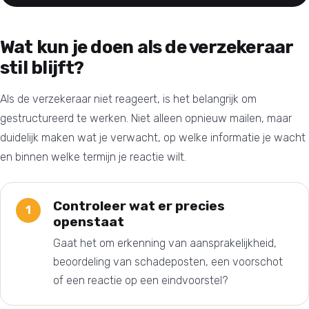
Wat kun je doen als de verzekeraar
stil blijft?
Als de verzekeraar niet reageert, is het belangrijk om
gestructureerd te werken. Niet alleen opnieuw mailen, maar
duidelijk maken wat je verwacht, op welke informatie je wacht
en binnen welke termijn je reactie wilt.
Controleer wat er precies
openstaat
Gaat het om erkenning van aansprakelijkheid,
beoordeling van schadeposten, een voorschot
of een reactie op een eindvoorstel?