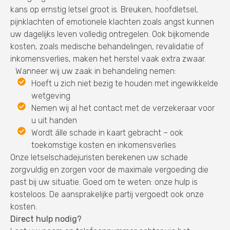
kans op ernstig letsel groot is. Breuken, hoofdletsel,
pijnklachten of emotionele klachten zoals angst kunnen
uw dagelijks leven volledig ontregelen. Ook bijkomende
kosten, zoals medische behandelingen, revalidatie of
inkomensverlies, maken het herstel vaak extra zwaar.
Wanneer wij uw zaak in behandeling nemen:
Hoeft u zich niet bezig te houden met ingewikkelde
wetgeving
Nemen wij al het contact met de verzekeraar voor
u uit handen
Wordt álle schade in kaart gebracht – ook
toekomstige kosten en inkomensverlies
Onze letselschadejuristen berekenen uw schade
zorgvuldig en zorgen voor de maximale vergoeding die
past bij uw situatie. Goed om te weten: onze hulp is
kosteloos. De aansprakelijke partij vergoedt ook onze
kosten.
Direct hulp nodig?