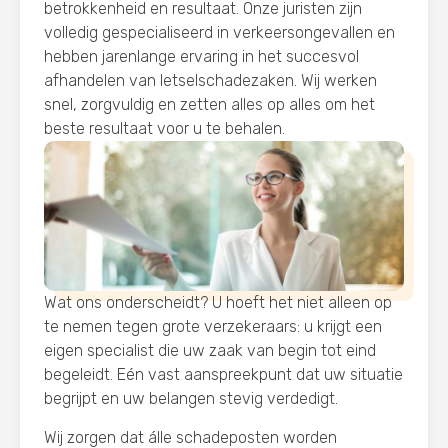
betrokkenheid en resultaat. Onze juristen zijn
volledig gespecialiseerd in verkeersongevallen en
hebben jarenlange ervaring in het succesvol
afhandelen van letselschadezaken. Wij werken
snel, zorgvuldig en zetten alles op alles om het
beste resultaat voor u te behalen.
Wat ons onderscheidt? U hoeft het niet alleen op
te nemen tegen grote verzekeraars: u krijgt een
eigen specialist die uw zaak van begin tot eind
begeleidt. Eén vast aanspreekpunt dat uw situatie
begrijpt en uw belangen stevig verdedigt.
Wij zorgen dat álle schadeposten worden