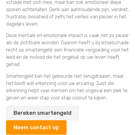
schade met zich mee, maar kan ook emotioneel diepe
sporen achterlaten. Denk aan aanhoudende pijn, verdriet,
frustratie, boosheid of zelfs het verlies van plezier in het
dagelijks leven.
Deze mentale en emotionele impact is vaak net zo zwaar
als de zichtbare wonden. Daarom heeft u bij letselschade
recht op smartengeld: een financiële vergoeding voor het
leed en de invloed die het ongeluk op uw leven heeft
gehad.
Smartengeld kan het gebeurde niet terugdraaien, maar
het biedt wél erkenning voor uw ervaring. Juist die
erkenning helpt veel mensen om het ongeval een plek te
geven en weer stap voor stap vooruit te kijken.
Bereken smartengeld
Neem contact op