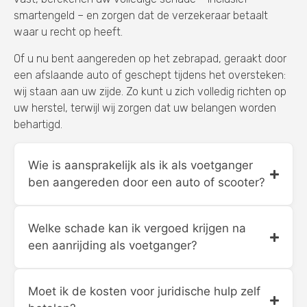
smartengeld – en zorgen dat de verzekeraar betaalt
waar u recht op heeft.
Of u nu bent aangereden op het zebrapad, geraakt door
een afslaande auto of geschept tijdens het oversteken:
wij staan aan uw zijde. Zo kunt u zich volledig richten op
uw herstel, terwijl wij zorgen dat uw belangen worden
behartigd.
Wie is aansprakelijk als ik als voetganger
ben aangereden door een auto of scooter?
Welke schade kan ik vergoed krijgen na
een aanrijding als voetganger?
Moet ik de kosten voor juridische hulp zelf