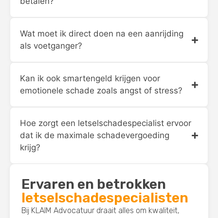
betalen?
Wat moet ik direct doen na een aanrijding
als voetganger?
Kan ik ook smartengeld krijgen voor
emotionele schade zoals angst of stress?
Hoe zorgt een letselschadespecialist ervoor
dat ik de maximale schadevergoeding
krijg?
Ervaren en betrokken
letselschadespecialisten
Bij KLAIM Advocatuur draait alles om kwaliteit,