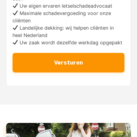
Uw eigen ervaren letselschadeadvocaat
Maximale schadevergoeding voor onze
cliënten
Landelijke dekking: wij helpen cliënten in
heel Nederland
Uw zaak wordt dezelfde werkdag opgepakt
ALTERNATIVE: