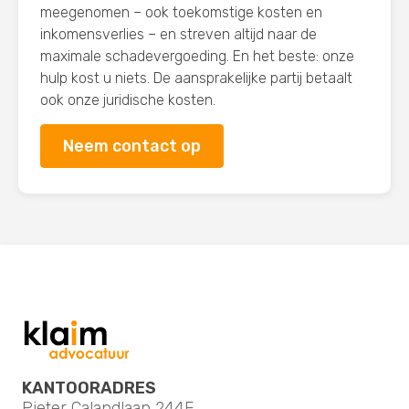
meegenomen – ook toekomstige kosten en
inkomensverlies – en streven altijd naar de
maximale schadevergoeding. En het beste: onze
hulp kost u niets. De aansprakelijke partij betaalt
ook onze juridische kosten.
Neem contact op
KANTOORADRES
Pieter Calandlaan 244E