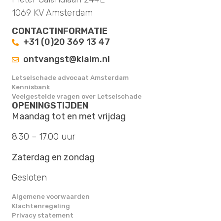
1069 KV Amsterdam
CONTACTINFORMATIE
+31 (0)20 369 13 47
ontvangst@klaim.nl
Letselschade advocaat Amsterdam
Kennisbank
Veelgestelde vragen over Letselschade
OPENINGSTIJDEN
Maandag tot en met vrijdag
8.30 – 17.00 uur
Zaterdag en zondag
Gesloten
Algemene voorwaarden
Klachtenregeling
Privacy statement