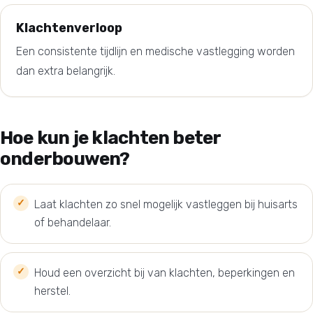
Klachtenverloop
Een consistente tijdlijn en medische vastlegging worden
dan extra belangrijk.
Hoe kun je klachten beter
onderbouwen?
Laat klachten zo snel mogelijk vastleggen bij huisarts
of behandelaar.
Houd een overzicht bij van klachten, beperkingen en
herstel.