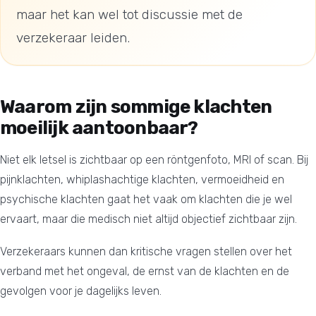
maar het kan wel tot discussie met de
verzekeraar leiden.
Waarom zijn sommige klachten
moeilijk aantoonbaar?
Niet elk letsel is zichtbaar op een röntgenfoto, MRI of scan. Bij
pijnklachten, whiplashachtige klachten, vermoeidheid en
psychische klachten gaat het vaak om klachten die je wel
ervaart, maar die medisch niet altijd objectief zichtbaar zijn.
Verzekeraars kunnen dan kritische vragen stellen over het
verband met het ongeval, de ernst van de klachten en de
gevolgen voor je dagelijks leven.