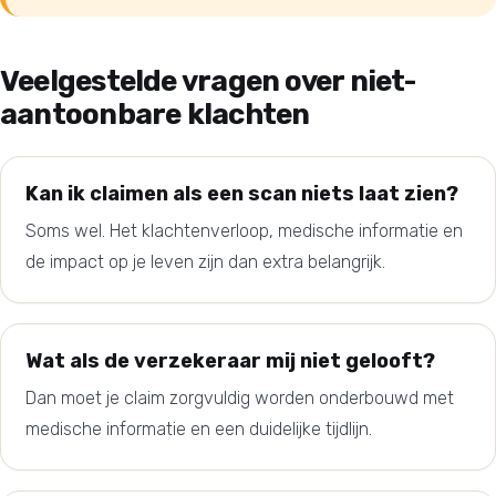
Veelgestelde vragen over niet-
aantoonbare klachten
Kan ik claimen als een scan niets laat zien?
Soms wel. Het klachtenverloop, medische informatie en
de impact op je leven zijn dan extra belangrijk.
Wat als de verzekeraar mij niet gelooft?
Dan moet je claim zorgvuldig worden onderbouwd met
medische informatie en een duidelijke tijdlijn.