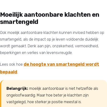
Moeilijk aantoonbare klachten en
smartengeld
Ook moeilijk aantoonbare klachten kunnen invloed hebben op
smartengeld, als de impact op je leven voldoende duidelijk
wordt gemaakt. Denk aan pijn, onzekerheid, vermoeidheid,
beperkingen en verlies van levensvreugde.
de hoogte van smartengeld wordt
Lees ook hoe
bepaald
.
Belangrijk:
moeilijk aantoonbaar is niet hetzelfde als
ongeloofwaardig. Maar hoe beter je klachten zijn
vastgelegd, hoe sterker je positie meestal is.