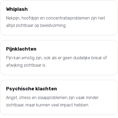
Whiplash
Nekpijn, hoofdpijn en concentratieproblemen zijn niet
altijd zichtbaar op beeldvorming.
Pijnklachten
Pijn kan ernstig zijn, ook als er geen duidelijke breuk of
afwijking zichtbaar is.
Psychische klachten
Angst, stress en slaapproblemen zijn vaak minder
zichtbaar, maar kunnen veel impact hebben.