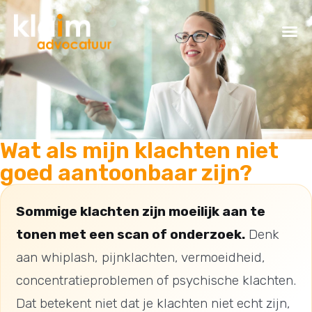
Wat als mijn klachten niet
goed aantoonbaar zijn?
Sommige klachten zijn moeilijk aan te
tonen met een scan of onderzoek.
Denk
aan whiplash, pijnklachten, vermoeidheid,
concentratieproblemen of psychische klachten.
Dat betekent niet dat je klachten niet echt zijn,