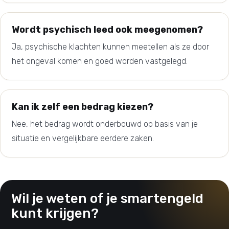
Wordt psychisch leed ook meegenomen?
Ja, psychische klachten kunnen meetellen als ze door
het ongeval komen en goed worden vastgelegd.
Kan ik zelf een bedrag kiezen?
Nee, het bedrag wordt onderbouwd op basis van je
situatie en vergelijkbare eerdere zaken.
Wil je weten of je smartengeld
kunt krijgen?