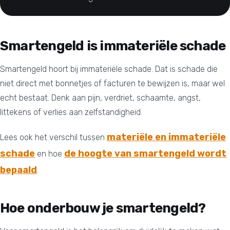
Smartengeld is immateriële schade
Smartengeld hoort bij immateriële schade. Dat is schade die
niet direct met bonnetjes of facturen te bewijzen is, maar wel
echt bestaat. Denk aan pijn, verdriet, schaamte, angst,
littekens of verlies aan zelfstandigheid.
materiële en immateriële
Lees ook het verschil tussen
schade
de hoogte van smartengeld wordt
en hoe
bepaald
.
Hoe onderbouw je smartengeld?