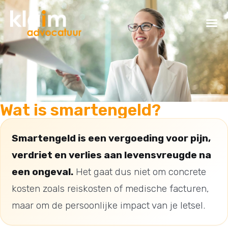
Wat is smartengeld?
Smartengeld is een vergoeding voor pijn,
verdriet en verlies aan levensvreugde na
een ongeval.
Het gaat dus niet om concrete
kosten zoals reiskosten of medische facturen,
maar om de persoonlijke impact van je letsel.