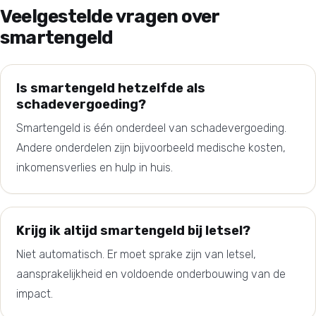
Veelgestelde vragen over
smartengeld
Is smartengeld hetzelfde als
schadevergoeding?
Smartengeld is één onderdeel van schadevergoeding.
Andere onderdelen zijn bijvoorbeeld medische kosten,
inkomensverlies en hulp in huis.
Krijg ik altijd smartengeld bij letsel?
Niet automatisch. Er moet sprake zijn van letsel,
aansprakelijkheid en voldoende onderbouwing van de
impact.