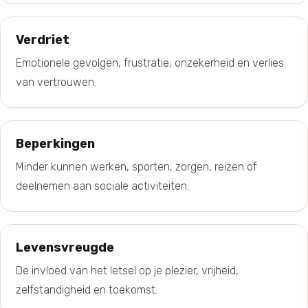
Verdriet
Emotionele gevolgen, frustratie, onzekerheid en verlies
van vertrouwen.
Beperkingen
Minder kunnen werken, sporten, zorgen, reizen of
deelnemen aan sociale activiteiten.
Levensvreugde
De invloed van het letsel op je plezier, vrijheid,
zelfstandigheid en toekomst.