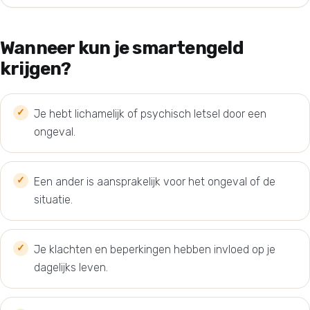
Wanneer kun je smartengeld
krijgen?
Je hebt lichamelijk of psychisch letsel door een
ongeval.
Een ander is aansprakelijk voor het ongeval of de
situatie.
Je klachten en beperkingen hebben invloed op je
dagelijks leven.