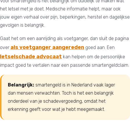
Voor smartengeld is het belangrijk om duidelijk te maken wat
het letsel met je doet. Medische informatie helpt, maar ook
jouw eigen verhaal over pijn, beperkingen, herstel en dagelijkse
gevolgen is belangrijk.
Gaat het om een aanrijding als voetganger, dan sluit de pagina
als voetganger aangereden
over
goed aan. Een
letselschade advocaat
kan helpen om de persoonlijke
impact goed te vertalen naar een passende smartengeldclaim.
Belangrijk:
smartengeld is in Nederland vaak lager
dan mensen verwachten. Toch is het een belangrijk
onderdeel van je schadevergoeding, omdat het
erkenning geeft voor wat je hebt meegemaakt.