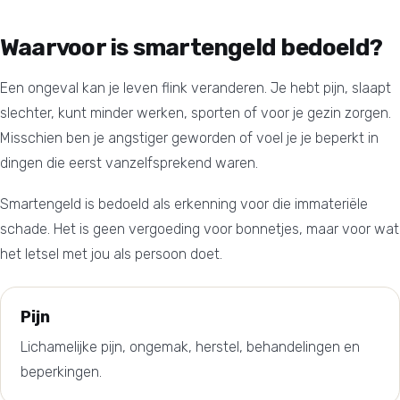
Waarvoor is smartengeld bedoeld?
Een ongeval kan je leven flink veranderen. Je hebt pijn, slaapt
slechter, kunt minder werken, sporten of voor je gezin zorgen.
Misschien ben je angstiger geworden of voel je je beperkt in
dingen die eerst vanzelfsprekend waren.
Smartengeld is bedoeld als erkenning voor die immateriële
schade. Het is geen vergoeding voor bonnetjes, maar voor wat
het letsel met jou als persoon doet.
Pijn
Lichamelijke pijn, ongemak, herstel, behandelingen en
beperkingen.