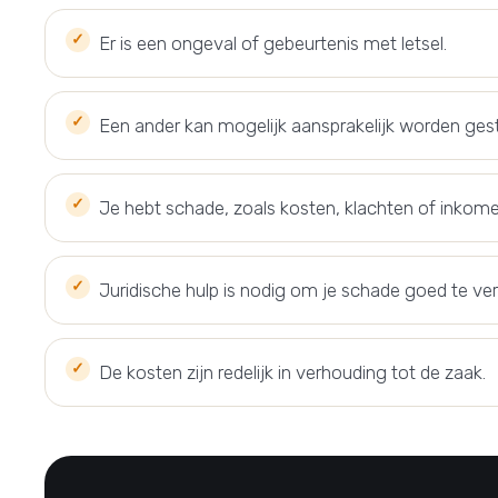
Er is een ongeval of gebeurtenis met letsel.
Een ander kan mogelijk aansprakelijk worden gest
Je hebt schade, zoals kosten, klachten of inkome
Juridische hulp is nodig om je schade goed te ver
De kosten zijn redelijk in verhouding tot de zaak.