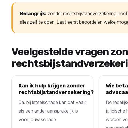
Belangrijk:
zonder rechtsbijstandverzekering hoef
alles zelf te doen. Laat eerst beoordelen welke mogel
Veelgestelde vragen zo
rechtsbijstandverzeker
Kan ik hulp krijgen zonder
Wie beta
rechtsbijstandverzekering?
advocaa
Ja, bij letselschade kan dat vaak
De redelij
als een ander aansprakelijk is
juridische
voor jouw schade.
worden ve