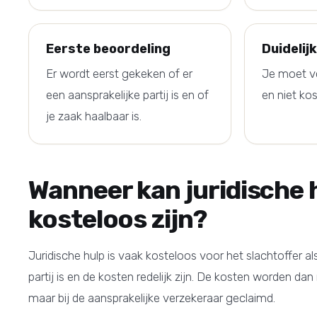
Eerste beoordeling
Duidelij
Er wordt eerst gekeken of er
Je moet v
een aansprakelijke partij is en of
en niet ko
je zaak haalbaar is.
Wanneer kan juridische 
kosteloos zijn?
Juridische hulp is vaak kosteloos voor het slachtoffer al
partij is en de kosten redelijk zijn. De kosten worden dan 
maar bij de aansprakelijke verzekeraar geclaimd.