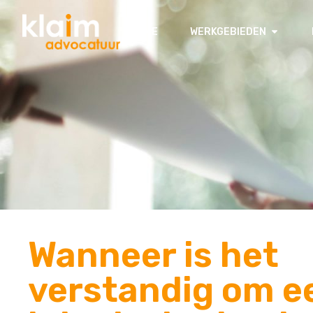
HOME
WERKGEBIEDEN
Wanneer is het
verstandig om e