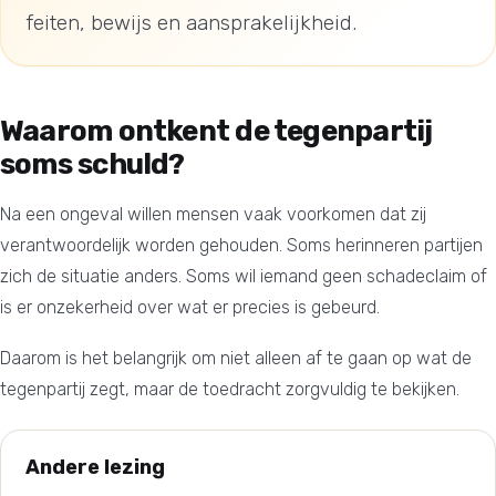
feiten, bewijs en aansprakelijkheid.
Waarom ontkent de tegenpartij
soms schuld?
Na een ongeval willen mensen vaak voorkomen dat zij
verantwoordelijk worden gehouden. Soms herinneren partijen
zich de situatie anders. Soms wil iemand geen schadeclaim of
is er onzekerheid over wat er precies is gebeurd.
Daarom is het belangrijk om niet alleen af te gaan op wat de
tegenpartij zegt, maar de toedracht zorgvuldig te bekijken.
Andere lezing