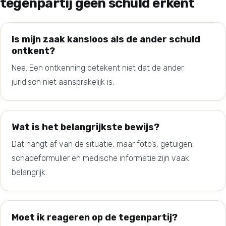
tegenpartij geen schuld erkent
Is mijn zaak kansloos als de ander schuld
ontkent?
Nee. Een ontkenning betekent niet dat de ander
juridisch niet aansprakelijk is.
Wat is het belangrijkste bewijs?
Dat hangt af van de situatie, maar foto’s, getuigen,
schadeformulier en medische informatie zijn vaak
belangrijk.
Moet ik reageren op de tegenpartij?