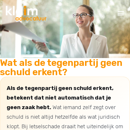
Wat als de tegenpartij geen
schuld erkent?
Als de tegenpartij geen schuld erkent,
betekent dat niet automatisch dat je
geen zaak hebt.
Wat iemand zelf zegt over
schuld is niet altijd hetzelfde als wat juridisch
klopt. Bij letselschade draait het uiteindelijk om