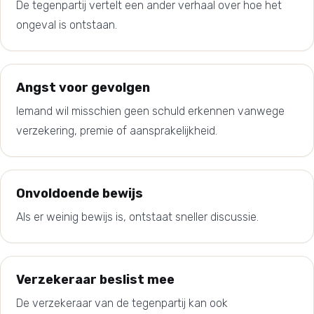
De tegenpartij vertelt een ander verhaal over hoe het
ongeval is ontstaan.
Angst voor gevolgen
Iemand wil misschien geen schuld erkennen vanwege
verzekering, premie of aansprakelijkheid.
Onvoldoende bewijs
Als er weinig bewijs is, ontstaat sneller discussie.
Verzekeraar beslist mee
De verzekeraar van de tegenpartij kan ook