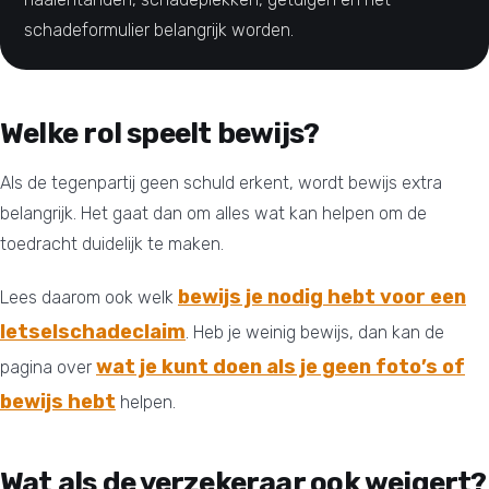
schadeformulier belangrijk worden.
Welke rol speelt bewijs?
Als de tegenpartij geen schuld erkent, wordt bewijs extra
belangrijk. Het gaat dan om alles wat kan helpen om de
toedracht duidelijk te maken.
bewijs je nodig hebt voor een
Lees daarom ook welk
letselschadeclaim
. Heb je weinig bewijs, dan kan de
wat je kunt doen als je geen foto’s of
pagina over
bewijs hebt
helpen.
Wat als de verzekeraar ook weigert?