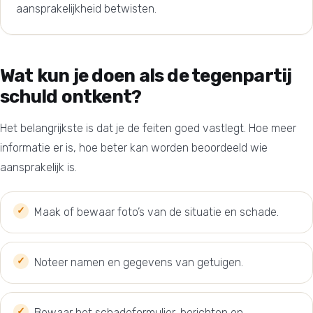
aansprakelijkheid betwisten.
Wat kun je doen als de tegenpartij
schuld ontkent?
Het belangrijkste is dat je de feiten goed vastlegt. Hoe meer
informatie er is, hoe beter kan worden beoordeeld wie
aansprakelijk is.
Maak of bewaar foto’s van de situatie en schade.
Noteer namen en gegevens van getuigen.
Bewaar het schadeformulier, berichten en