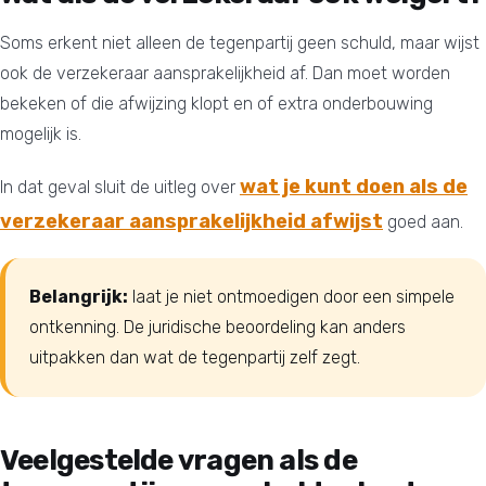
Soms erkent niet alleen de tegenpartij geen schuld, maar wijst
ook de verzekeraar aansprakelijkheid af. Dan moet worden
bekeken of die afwijzing klopt en of extra onderbouwing
mogelijk is.
wat je kunt doen als de
In dat geval sluit de uitleg over
verzekeraar aansprakelijkheid afwijst
goed aan.
Belangrijk:
laat je niet ontmoedigen door een simpele
ontkenning. De juridische beoordeling kan anders
uitpakken dan wat de tegenpartij zelf zegt.
Veelgestelde vragen als de