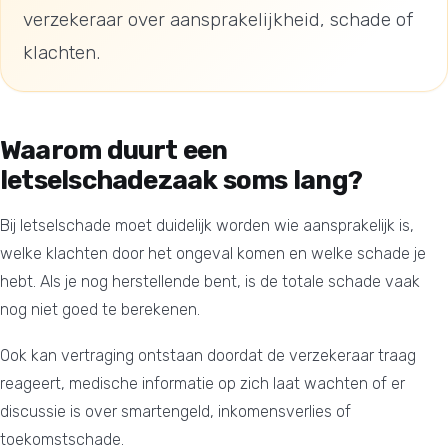
verzekeraar over aansprakelijkheid, schade of
klachten.
Waarom duurt een
letselschadezaak soms lang?
Bij letselschade moet duidelijk worden wie aansprakelijk is,
welke klachten door het ongeval komen en welke schade je
hebt. Als je nog herstellende bent, is de totale schade vaak
nog niet goed te berekenen.
Ook kan vertraging ontstaan doordat de verzekeraar traag
reageert, medische informatie op zich laat wachten of er
discussie is over smartengeld, inkomensverlies of
toekomstschade.