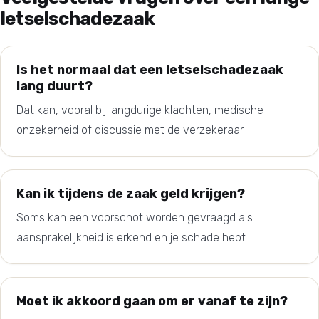
letselschadezaak
Is het normaal dat een letselschadezaak
lang duurt?
Dat kan, vooral bij langdurige klachten, medische
onzekerheid of discussie met de verzekeraar.
Kan ik tijdens de zaak geld krijgen?
Soms kan een voorschot worden gevraagd als
aansprakelijkheid is erkend en je schade hebt.
Moet ik akkoord gaan om er vanaf te zijn?