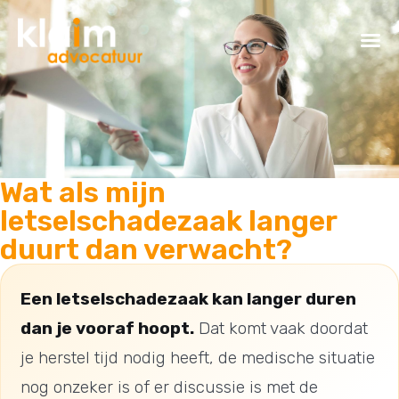
Wat als mijn
letselschadezaak langer
duurt dan verwacht?
Een letselschadezaak kan langer duren
dan je vooraf hoopt.
Dat komt vaak doordat
je herstel tijd nodig heeft, de medische situatie
nog onzeker is of er discussie is met de