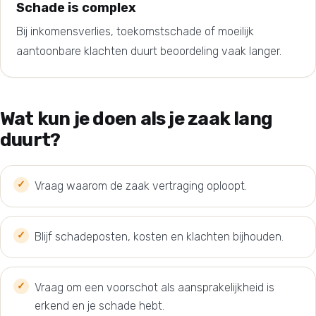
Schade is complex
Bij inkomensverlies, toekomstschade of moeilijk
aantoonbare klachten duurt beoordeling vaak langer.
Wat kun je doen als je zaak lang
duurt?
Vraag waarom de zaak vertraging oploopt.
Blijf schadeposten, kosten en klachten bijhouden.
Vraag om een voorschot als aansprakelijkheid is
erkend en je schade hebt.