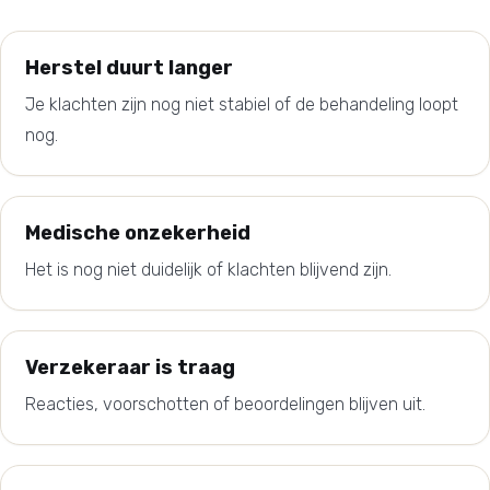
Herstel duurt langer
Je klachten zijn nog niet stabiel of de behandeling loopt
nog.
Medische onzekerheid
Het is nog niet duidelijk of klachten blijvend zijn.
Verzekeraar is traag
Reacties, voorschotten of beoordelingen blijven uit.