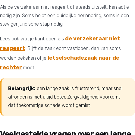
Als de verzekeraar niet reageert of steeds uitstelt, kan actie
nodig zijn. Soms helpt een duidelijke herinnering, soms is een
steviger juridische stap nodig.
de verzekeraar niet
Lees ook wat je kunt doen als
reageert
. Blijft de zaak echt vastlopen, dan kan soms
letselschadezaak naar de
worden bekeken of je
rechter
moet.
Belangrijk:
een lange zaak is frustrerend, maar snel
afronden is niet altijd beter. Zorgvuldigheid voorkomt
dat toekomstige schade wordt gemist.
Veelgestelde vragen over een lange