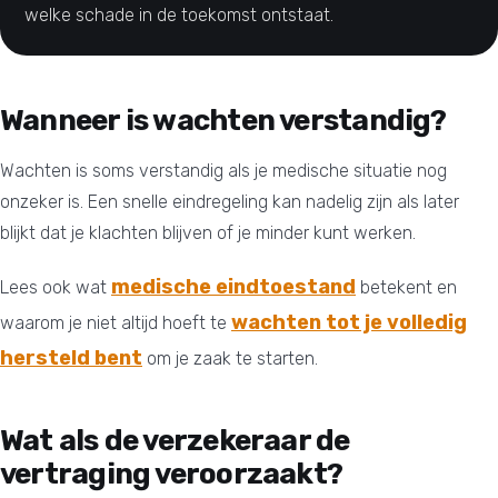
welke schade in de toekomst ontstaat.
Wanneer is wachten verstandig?
Wachten is soms verstandig als je medische situatie nog
onzeker is. Een snelle eindregeling kan nadelig zijn als later
blijkt dat je klachten blijven of je minder kunt werken.
medische eindtoestand
Lees ook wat
betekent en
wachten tot je volledig
waarom je niet altijd hoeft te
hersteld bent
om je zaak te starten.
Wat als de verzekeraar de
vertraging veroorzaakt?